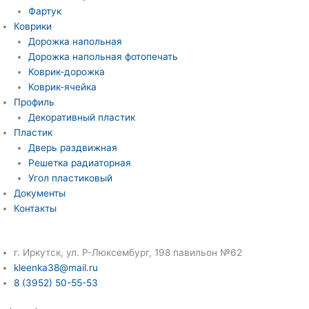
Фартук
Коврики
Дорожка напольная
Дорожка напольная фотопечать
Коврик-дорожка
Коврик-ячейка
Профиль
Декоративный пластик
Пластик
Дверь раздвижная
Решетка радиаторная
Угол пластиковый
Документы
Контакты
г. Иркутск, ул. Р-Люксембург, 198 павильон №62
kleenka38@mail.ru
8 (3952) 50-55-53