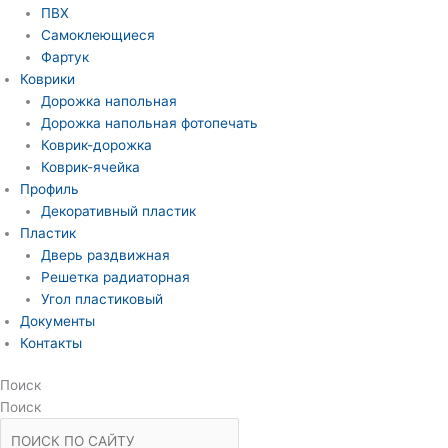
ПВХ
Самоклеющиеся
Фартук
Коврики
Дорожка напольная
Дорожка напольная фотопечать
Коврик-дорожка
Коврик-ячейка
Профиль
Декоративный пластик
Пластик
Дверь раздвижная
Решетка радиаторная
Угол пластиковый
Документы
Контакты
Поиск
Поиск