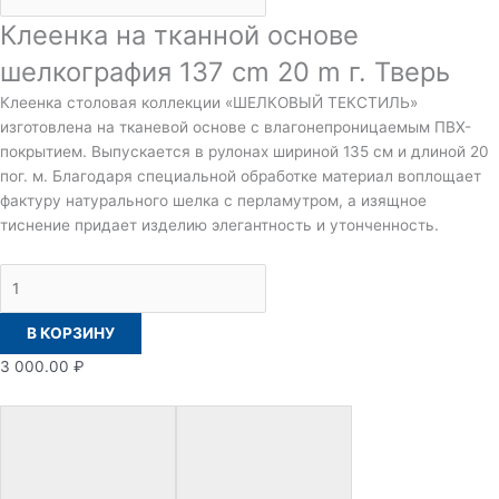
Клеенка на тканной основе
шелкография 137 cm 20 m г. Тверь
Клеенка столовая коллекции «ШЕЛКОВЫЙ ТЕКСТИЛЬ»
изготовлена на тканевой основе с влагонепроницаемым ПВХ-
покрытием. Выпускается в рулонах шириной 135 см и длиной 20
пог. м. Благодаря специальной обработке материал воплощает
фактуру натурального шелка с перламутром, а изящное
тиснение придает изделию элегантность и утонченность.
В КОРЗИНУ
3 000.00
₽