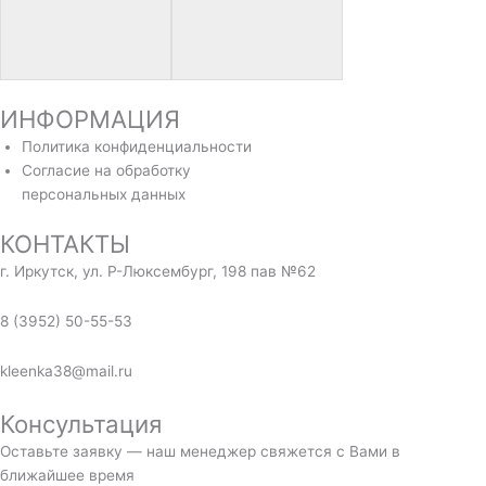
ИНФОРМАЦИЯ
Политика конфиденциальности
Согласие на обработку
персональных данных
КОНТАКТЫ
г. Иркутск, ул. Р-Люксембург, 198 пав №62
8 (3952) 50-55-53
kleenka38@mail.ru
Консультация
Оставьте заявку — наш менеджер свяжется с Вами в
ближайшее время