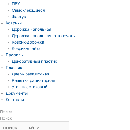
ПВХ
Самоклеющиеся
Фартук
Коврики
Дорожка напольная
Дорожка напольная фотопечать
Коврик-дорожка
Коврик-ячейка
Профиль
Декоративный пластик
Пластик
Дверь раздвижная
Решетка радиаторная
Угол пластиковый
Документы
Контакты
Поиск
Поиск