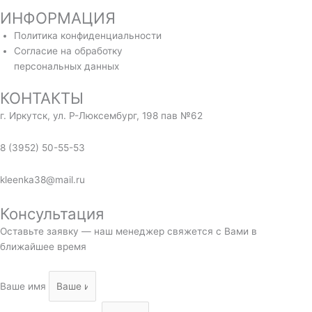
ИНФОРМАЦИЯ
Политика конфиденциальности
Согласие на обработку
персональных данных
КОНТАКТЫ
г. Иркутск, ул. Р-Люксембург, 198 пав №62
8 (3952) 50-55-53
kleenka38@mail.ru
Консультация
Оставьте заявку — наш менеджер свяжется с Вами в
ближайшее время
Ваше имя