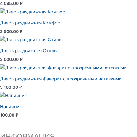
4 095.00
₽
Дверь раздвижная Комфорт
2 500.00
₽
Дверь раздвижная Стиль
3 000.00
₽
Дверь раздвижная Фаворит с прозрачными вставками
3 100.00
₽
Наличник
100.00
₽
ИНФОРМАЦИЯ