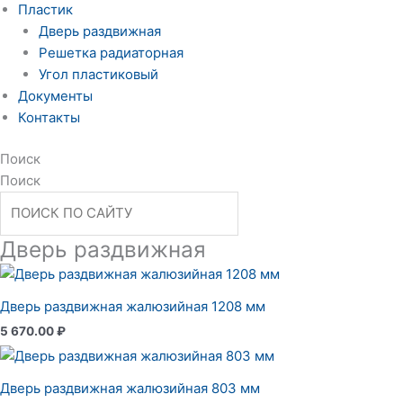
Пластик
Дверь раздвижная
Решетка радиаторная
Угол пластиковый
Документы
Контакты
Поиск
Поиск
Дверь раздвижная
Дверь раздвижная жалюзийная 1208 мм
5 670.00
₽
Дверь раздвижная жалюзийная 803 мм