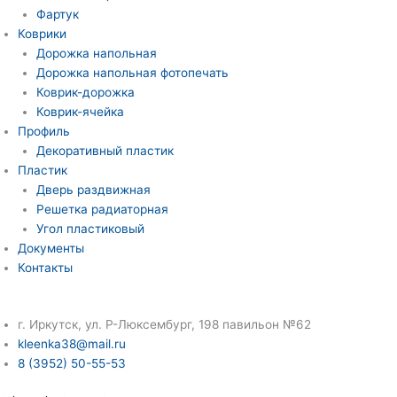
Фартук
Коврики
Дорожка напольная
Дорожка напольная фотопечать
Коврик-дорожка
Коврик-ячейка
Профиль
Декоративный пластик
Пластик
Дверь раздвижная
Решетка радиаторная
Угол пластиковый
Документы
Контакты
г. Иркутск, ул. Р-Люксембург, 198 павильон №62
kleenka38@mail.ru
8 (3952) 50-55-53