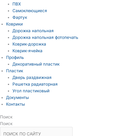
ПВХ
Самоклеющиеся
Фартук
Коврики
Дорожка напольная
Дорожка напольная фотопечать
Коврик-дорожка
Коврик-ячейка
Профиль
Декоративный пластик
Пластик
Дверь раздвижная
Решетка радиаторная
Угол пластиковый
Документы
Контакты
Поиск
Поиск