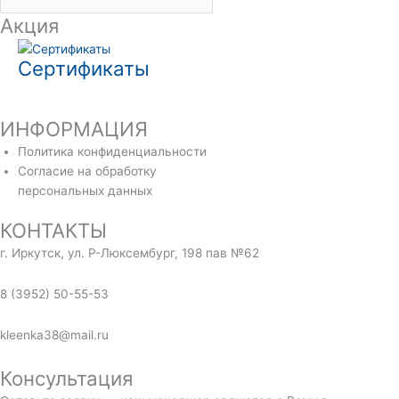
Акция
Сертификаты
ИНФОРМАЦИЯ
Политика конфиденциальности
Согласие на обработку
персональных данных
КОНТАКТЫ
г. Иркутск, ул. Р-Люксембург, 198 пав №62
8 (3952) 50-55-53
kleenka38@mail.ru
Консультация